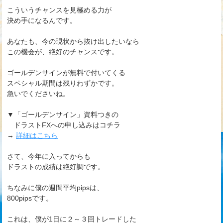
こういうチャンスを見極める力が
決め手になるんです。
あなたも、今の現状から抜け出したいなら
この機会が、絶好のチャンスです。
ゴールデンサインが無料で付いてくる
スペシャル期間は残りわずかです。
急いでくださいね。
▼「ゴールデンサイン」資料つきの
ドラストFXへの申し込みはコチラ
→
詳細はこちら
さて、今年に入ってからも
ドラストの成績は絶好調です。
ちなみに僕の週間平均pipsは、
800pipsです。
これは、僕が1日に２～３回トレードした