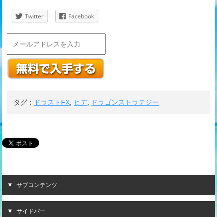
Twitter
Facebook
タグ：
ドラストFX
,
ヒデ
,
ドラゴンストラテジー
サブコンテンツ
サイドバー