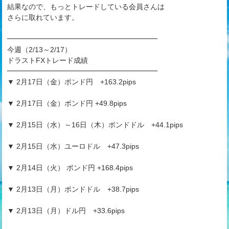
結果なので、もっとトレードしている会員さんは
さらに取れています。
━━━━━━━━━━━━━━━━━━━━━
今週（2/13～2/17）
ドラストFXトレード成績
━━━━━━━━━━━━━━━━━━━━━
▼ 2月17日（金）ポンド円 +163.2pips
▼ 2月17日（金）ポンド円 +49.8pips
▼ 2月15日（水）～16日（木）ポンドドル +44.1pips
▼ 2月15日（水）ユーロドル +47.3pips
▼ 2月14日（火） ポンド円 +168.4pips
▼ 2月13日（月）ポンドドル +38.7pips
▼ 2月13日（月）ドル円 +33.6pips