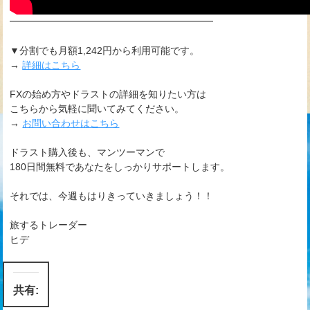
━━━━━━━━━━━━━━━━━━━━━
▼分割でも月額1,242円から利用可能です。
→
詳細はこちら
FXの始め方やドラストの詳細を知りたい方は
こちらから気軽に聞いてみてください。
→
お問い合わせはこちら
ドラスト購入後も、マンツーマンで
180日間無料であなたをしっかりサポートします。
それでは、今週もはりきっていきましょう！！
旅するトレーダー
ヒデ
共有: