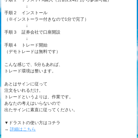
↓
手順２ インストール
（※インストーラー付きなので1分で完了）
↓
手順３ 証券会社で口座開設
↓
手順４ トレード開始
（デモトレードは無料です）
こんな感じで、5分もあれば、
トレード環境は整います。
あとはサインに従って
注文をいれるだけ。
トレードというよりは、作業です。
あなたの考えはいらないので
出たサインに素直に従ってください。
▼ドラストの使い方はコチラ
→
詳細はこちら