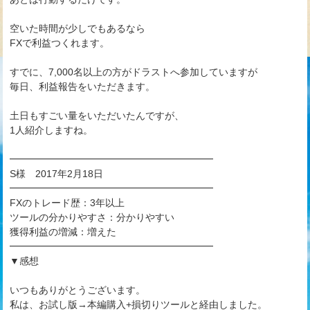
空いた時間が少しでもあるなら
FXで利益つくれます。
すでに、7,000名以上の方がドラストへ参加していますが
毎日、利益報告をいただきます。
土日もすごい量をいただいたんですが、
1人紹介しますね。
━━━━━━━━━━━━━━━━━━━━━
S様 2017年2月18日
━━━━━━━━━━━━━━━━━━━━━
FXのトレード歴：3年以上
ツールの分かりやすさ：分かりやすい
獲得利益の増減：増えた
━━━━━━━━━━━━━━━━━━━━━
▼感想
いつもありがとうございます。
私は、お試し版→本編購入+損切りツールと経由しました。