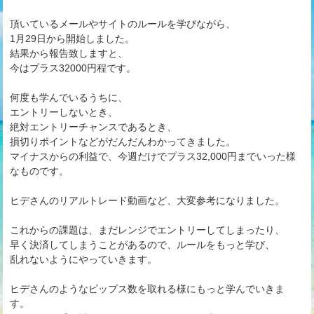
頂いているメールやサイトのルールを学びながら、
1月29日から開始しました。
結果から報告致しますと、
今はプラス32000円程です。
何度も学んでいるうちに、
エントリーしないとき、
絶対エントリーチャンスであるとき、
損切りポイントなどがだんだんわかってきました。
マイナスからの利益で、今週だけでプラス32,000円までいった様
なものです。
ヒデさんのリアルトレード動画など、大変参考になりました。
これからの課題は、まだレンジでエントリーしてしまったり、
早く決済してしまうことがあるので、ルールをもっと学び、
乱れないようにやっていきます。
ヒデさんのようなピップス数を取れる様にもっと学んでいきま
す。