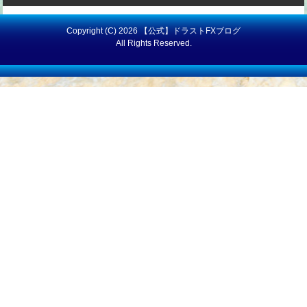
Copyright (C) 2026 【公式】ドラストFXブログ
All Rights Reserved.