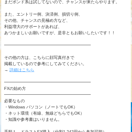
まだポンド系は試してないので、チャンスが来たらやります。
また、エントリー例、決済例、損切り例、
その他、チャンスの見極め方など、
利益増大のサポートがあれば、
あつかましいお願いですが、是非ともお願いしたいです！！
━━━━━━━━━━━━━━━━━━━━━
その他の方は、こちらに顔写真付きで
掲載しているので参考にしてみてください。
→
詳細はこちら
━━━━━━━━━━━━━━━━━━━━━
FXの始め方
━━━━━━━━━━━━━━━━━━━━━
必要なもの
・Windows パソコン（ノートでもOK）
・ネット環境（有線、無線どちらでもOK）
・知識や参考書はいりません。
手順１ ドラストFX購入（分割1,242円から参加可能）