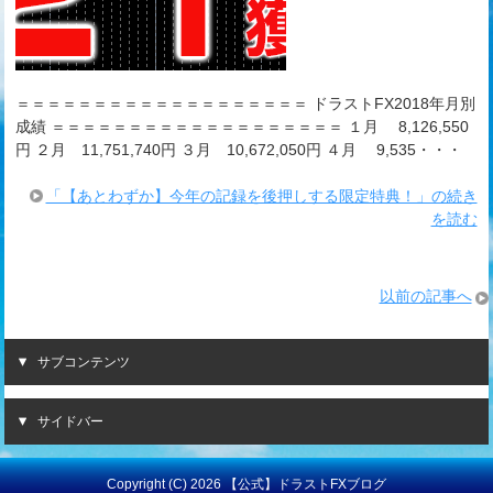
＝＝＝＝＝＝＝＝＝＝＝＝＝＝＝＝＝＝＝ ドラストFX2018年月別
成績 ＝＝＝＝＝＝＝＝＝＝＝＝＝＝＝＝＝＝＝ １月 8,126,550
円 ２月 11,751,740円 ３月 10,672,050円 ４月 9,535・・・
「【あとわずか】今年の記録を後押しする限定特典！」の続き
を読む
以前の記事へ
サブコンテンツ
サイドバー
Copyright (C) 2026 【公式】ドラストFXブログ