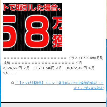
＝＝＝＝＝＝＝＝＝＝＝＝＝＝＝＝＝＝＝ ドラストFX2018年月別
成績 ＝＝＝＝＝＝＝＝＝＝＝＝＝＝＝＝＝＝＝ １月
8,126,550円 ２月 11,751,740円 ３月 10,672,050円 ４月
9,5・・・
「【ヒデ特別講義】トレンド発生前の3つ兆候徹底解説しま
す！」の続きを読む