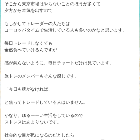
そこから東京市場はやらないことのほうが多くて
夕方から本気を出すので
もしかしてトレーダーの人たちは
ヨーロッパタイムで生活している人も多いのかなと思います。
毎日トレードしなくても
全然食べていけるんですが
感が鈍らないように、毎日チャートだけは見ています。
旅トレのメンバーもそんな感じです。
「今日も稼がなければ」
と焦ってトレードしている人はいません。
かなり、ゆるーーい生活をしているので
ストレスはあまりないです。
社会的な目が気になるのだとしたら