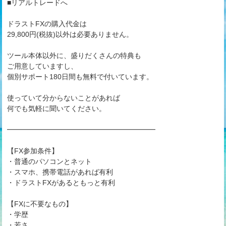
■リアルトレードへ
ドラストFXの購入代金は
29,800円(税抜)以外は必要ありません。
ツール本体以外に、盛りだくさんの特典も
ご用意していますし、
個別サポート180日間も無料で付いています。
使っていて分からないことがあれば
何でも気軽に聞いてください。
━━━━━━━━━━━━━━━━━━━━━
【FX参加条件】
・普通のパソコンとネット
・スマホ、携帯電話があれば有利
・ドラストFXがあるともっと有利
【FXに不要なもの】
・学歴
・若さ