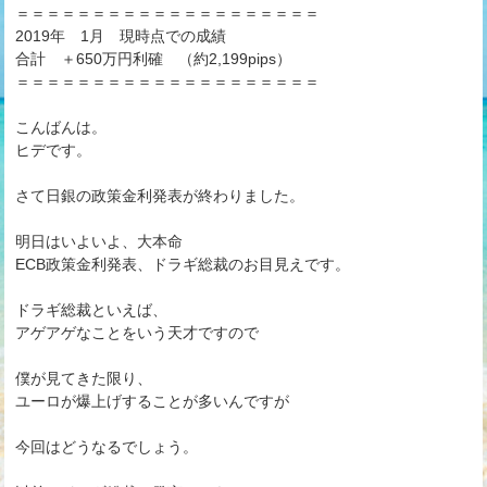
＝＝＝＝＝＝＝＝＝＝＝＝＝＝＝＝＝＝＝＝
2019年 1月 現時点での成績
合計 ＋650万円利確 （約2,199pips）
＝＝＝＝＝＝＝＝＝＝＝＝＝＝＝＝＝＝＝＝
こんばんは。
ヒデです。
さて日銀の政策金利発表が終わりました。
明日はいよいよ、大本命
ECB政策金利発表、ドラギ総裁のお目見えです。
ドラギ総裁といえば、
アゲアゲなことをいう天才ですので
僕が見てきた限り、
ユーロが爆上げすることが多いんですが
今回はどうなるでしょう。