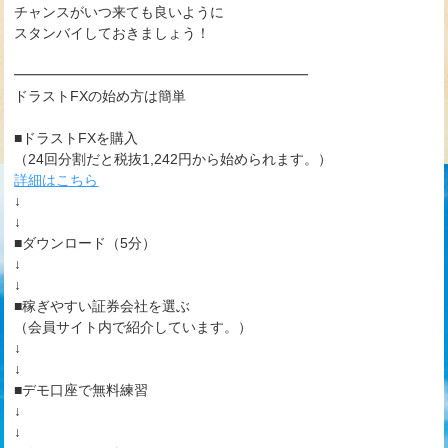
チャンスがいつ来ても良いように
スタンバイしておきましょう！
━━━━━━━━━━━━━━━━━━━━━
ドラストFXの始め方は簡単
■ドラストFXを購入
（24回分割だと税抜1,242円から始められます。）
詳細はこちら
↓
↓
■ダウンロード（5分）
↓
↓
■稼ぎやすい証券会社を選ぶ
（会員サイト内で紹介しています。）
↓
↓
■デモ口座で無料練習
↓
↓