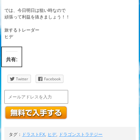
では、今日明日は狙い時なので
頑張って利益を抜きましょう！！
旅するトレーダー
ヒデ
共有:
Twitter
Facebook
タグ：
ドラストFX
,
ヒデ
,
ドラゴンストラテジー