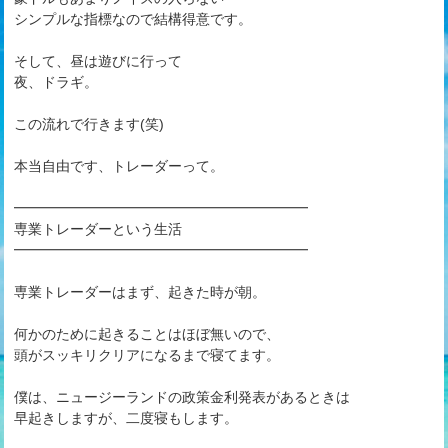
シンプルな指標なので結構得意です。
そして、昼は遊びに行って
夜、ドラギ。
この流れで行きます(笑)
本当自由です、トレーダーって。
━━━━━━━━━━━━━━━━━━━━━
専業トレーダーという生活
━━━━━━━━━━━━━━━━━━━━━
専業トレーダーはまず、起きた時が朝。
何かのために起きることはほぼ無いので、
頭がスッキリクリアになるまで寝てます。
僕は、ニュージーランドの政策金利発表があるときは
早起きしますが、二度寝もします。