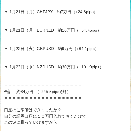
▼ 1月21日（月）CHFJPY 約7万円（+24.8pips）
▼ 1月21日（月）EURNZD 約16万円（+54.7pips）
▼ 1月22日（火）GBPUSD 約9万円（+64.1pips）
▼ 1月23日（水）NZDUSD 約30万円（+101.9pips）
＝＝＝＝＝＝＝＝＝＝＝＝＝＝＝＝＝＝＝
合計 約64万円 (+245.5pips)獲得！
＝＝＝＝＝＝＝＝＝＝＝＝＝＝＝＝＝＝＝
口座のご準備はできましたか？
自分の証券口座に１０万円入れておくだけで
この波に乗っていけますから