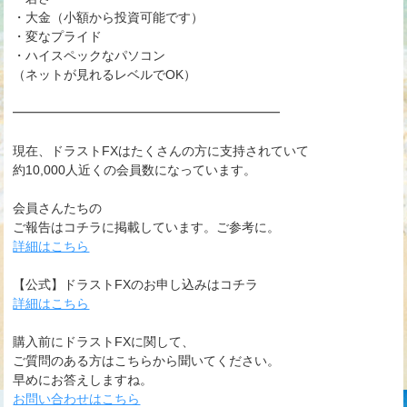
・大金（小額から投資可能です）
・変なプライド
・ハイスペックなパソコン
（ネットが見れるレベルでOK）
━━━━━━━━━━━━━━━━━━━━━
現在、ドラストFXはたくさんの方に支持されていて
約10,000人近くの会員数になっています。
会員さんたちの
ご報告はコチラに掲載しています。ご参考に。
詳細はこちら
【公式】ドラストFXのお申し込みはコチラ
詳細はこちら
購入前にドラストFXに関して、
ご質問のある方はこちらから聞いてください。
早めにお答えしますね。
お問い合わせはこちら