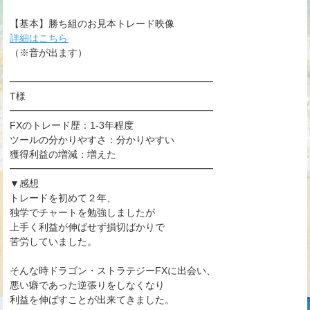
【基本】勝ち組のお見本トレード映像
詳細はこちら
（※音が出ます）
━━━━━━━━━━━━━━━━━━━━━
T様
━━━━━━━━━━━━━━━━━━━━━
FXのトレード歴：1-3年程度
ツールの分かりやすさ：分かりやすい
獲得利益の増減：増えた
━━━━━━━━━━━━━━━━━━━━━
▼感想
トレードを初めて２年、
独学でチャートを勉強しましたが
上手く利益が伸ばせず損切ばかりで
苦労していました。
そんな時ドラゴン・ストラテジーFXに出会い、
悪い癖であった逆張りをしなくなり
利益を伸ばすことが出来てきました。