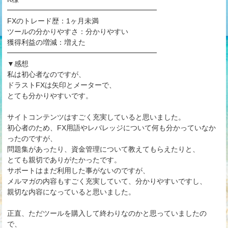
━━━━━━━━━━━━━━━━━━━━━
FXのトレード歴：1ヶ月未満
ツールの分かりやすさ：分かりやすい
獲得利益の増減：増えた
━━━━━━━━━━━━━━━━━━━━━
▼感想
私は初心者なのですが、
ドラストFXは矢印とメーターで、
とても分かりやすいです。
サイトコンテンツはすごく充実していると思いました。
初心者のため、FX用語やレバレッジについて何も分かっていなか
ったのですが、
問題集があったり、資金管理について教えてもらえたりと、
とても親切でありがたかったです。
サポートはまだ利用した事がないのですが、
メルマガの内容もすごく充実していて、分かりやすいですし、
親切な内容になっていると思いました。
正直、ただツールを購入して終わりなのかと思っていましたの
で、