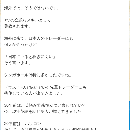
海外では、そうではないです。
1つの立派なスキルとして
尊敬されます。
海外に来て、日本人のトレーダーにも
何人か会ったけど
「日本にいると稼ぎにくい」
そう言います。
シンガポールは特に多かったですね。
ドラストFXで稼いでいる先輩トレーダーにも
移住している人が出てきました。
30年前は、英語が将来役立つと言われていて
今、現実英語を話せる人が増えてきました。
20年前は、パソコン
そして、今は投資が今後大きく役立つ時代が来ます。