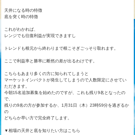
天井になる時の特徴
底を突く時の特徴
これがわかれば、
レンジでも往復利益が実現できますし
トレンドも根元から終わりまで根こそぎごっそり取れます。
ここで利益率と勝率に断然の差が出るわけです。
こちらもあまり多くの方に知られてしまうと
マーケットインパクトが発生してしまうので人数限定にさせてい
ただきます。
今朝15名追加募集を始めたのですが、これも残り9名となったの
で、
残りの9名の方が参加するか、1月31日（木）23時59分を過ぎるか
の
どちらか早い方で完全終了します。
▼相場の天井と底を知りたい方はこちら