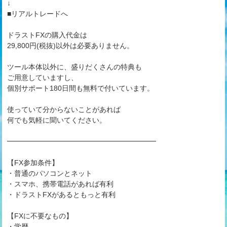
↓
■リアルトレードへ
ドラストFXの購入代金は
29,800円(税抜)以外は必要ありません。
ツール本体以外に、盛りだくさんの特典も
ご用意していますし、
個別サポート180日間も無料で付いています。
使っていて分からないことがあれば
何でも気軽に聞いてください。
━━━━━━━━━━━━━━━━━━━━━
【FX参加条件】
・普通のパソコンとネット
・スマホ、携帯電話があれば有利
・ドラストFXがあるともっと有利
【FXに不要なもの】
・学歴