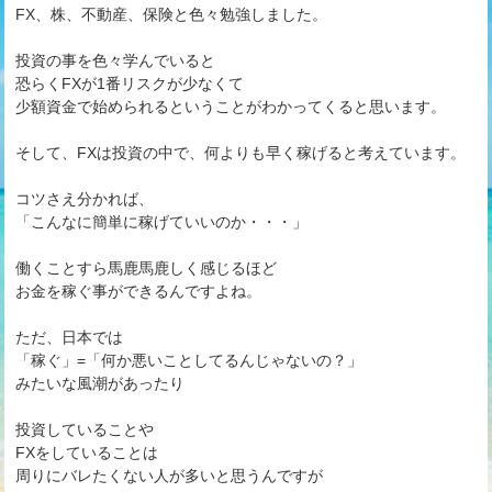
FX、株、不動産、保険と色々勉強しました。
投資の事を色々学んでいると
恐らくFXが1番リスクが少なくて
少額資金で始められるということがわかってくると思います。
そして、FXは投資の中で、何よりも早く稼げると考えています。
コツさえ分かれば、
「こんなに簡単に稼げていいのか・・・」
働くことすら馬鹿馬鹿しく感じるほど
お金を稼ぐ事ができるんですよね。
ただ、日本では
「稼ぐ」=「何か悪いことしてるんじゃないの？」
みたいな風潮があったり
投資していることや
FXをしていることは
周りにバレたくない人が多いと思うんですが