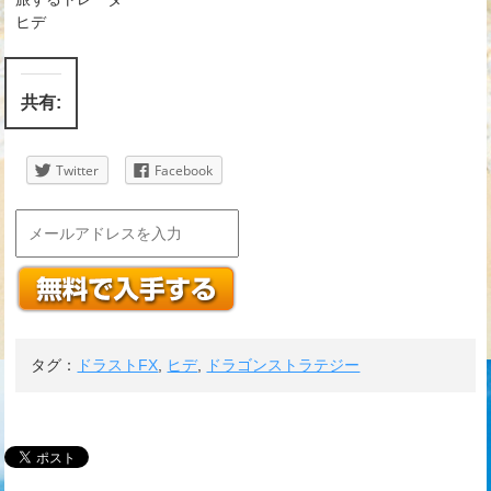
ヒデ
共有:
Twitter
Facebook
タグ：
ドラストFX
,
ヒデ
,
ドラゴンストラテジー