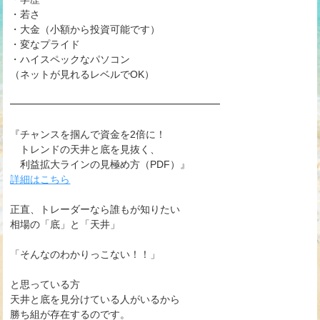
・若さ
・大金（小額から投資可能です）
・変なプライド
・ハイスペックなパソコン
（ネットが見れるレベルでOK）
━━━━━━━━━━━━━━━━━━━━━
『チャンスを掴んで資金を2倍に！
トレンドの天井と底を見抜く、
利益拡大ラインの見極め方（PDF）』
詳細はこちら
正直、トレーダーなら誰もが知りたい
相場の「底」と「天井」
「そんなのわかりっこない！！」
と思っている方
天井と底を見分けている人がいるから
勝ち組が存在するのです。