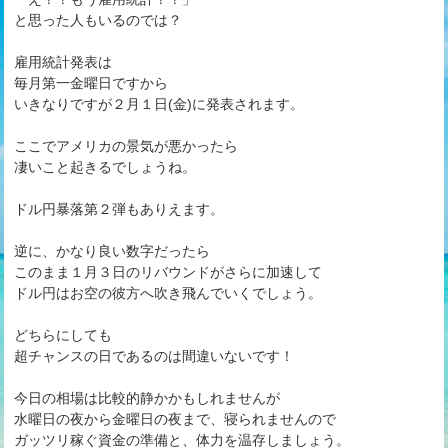
と思った人もいるのでは？
雇用統計発表は
毎月第一金曜日ですから
いきなりですが２月１日(金)に発表されます。
ここでアメリカの景気が悪かったら
凄いこと起きるでしょうね。
ドル円暴落第２弾もありえます。
逆に、かなり良い数字だったら
このまま１月３日のリバウンドがさらに加速して
ドル円はお空の彼方へ吹き飛んでいくでしょう。
どちらにしても
超チャンスの日であるのは間違いないです！
今日の相場は比較的静かかもしれませんが
水曜日の夜から金曜日の夜まで、寝られませんので
ガッツリ稼ぐ資金の準備と、体力を温存しましょう。