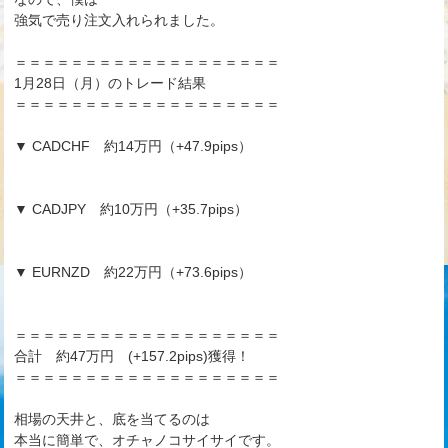
強気で売り注文入れられました。
＝＝＝＝＝＝＝＝＝＝＝＝＝＝＝＝＝＝＝
1月28日（月）のトレード結果
＝＝＝＝＝＝＝＝＝＝＝＝＝＝＝＝＝＝＝
▼ CADCHF 約14万円（+47.9pips）
▼ CADJPY 約10万円（+35.7pips）
▼ EURNZD 約22万円（+73.6pips）
＝＝＝＝＝＝＝＝＝＝＝＝＝＝＝＝＝＝＝
合計 約47万円 (+157.2pips)獲得！
＝＝＝＝＝＝＝＝＝＝＝＝＝＝＝＝＝＝＝
相場の天井と、底を当てるのは
本当に簡単で、オチャノコサイサイです。