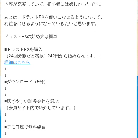
内容が充実していて、初心者には嬉しかったです。
あとは、ドラストFXを使いこなせるようになって、
利益を出せるようになっていきたいと思います。
━━━━━━━━━━━━━━━━━━━━━
ドラストFXの始め方は簡単
■ドラストFXを購入
（24回分割だと税抜1,242円から始められます。）
詳細はこちら
↓
↓
■ダウンロード（5分）
↓
↓
■稼ぎやすい証券会社を選ぶ
（会員サイト内で紹介しています。）
↓
↓
■デモ口座で無料練習
↓