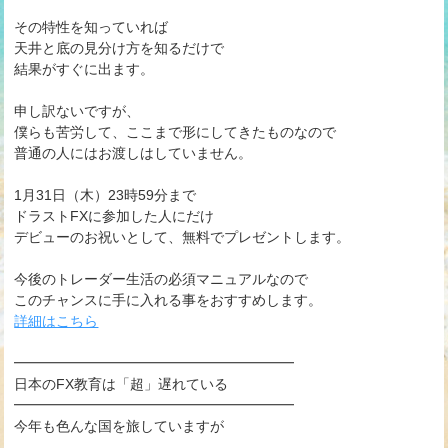
その特性を知っていれば
天井と底の見分け方を知るだけで
結果がすぐに出ます。
申し訳ないですが、
僕らも苦労して、ここまで形にしてきたものなので
普通の人にはお渡しはしていません。
1月31日（木）23時59分まで
ドラストFXに参加した人にだけ
デビューのお祝いとして、無料でプレゼントします。
今後のトレーダー生活の必須マニュアルなので
このチャンスに手に入れる事をおすすめします。
詳細はこちら
━━━━━━━━━━━━━━━━━━━━
日本のFX教育は「超」遅れている
━━━━━━━━━━━━━━━━━━━━
今年も色んな国を旅していますが