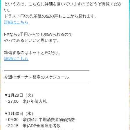
という方は、こちらに詳細を書いていますのでどうぞ御覧くださ
い。
ドラストFXの先輩達の生の声もここから見れます。
詳細はこちら
FXなら5千円からでも始められるので
やってみるといいと思います。
準備するのはネットとPCだけ。
詳細はこちら
━━━━━━━━━━━━━━━━━━━━━
今週のボーナス相場のスケジュール
━━━━━━━━━━━━━━━━━━━━━
▼1月29日（火）
・27:00 米)7年債入札
▼1月30日（水）
・09:30 豪)第4四半期消費者物価指数
・22:15 米)ADP全国雇用者数