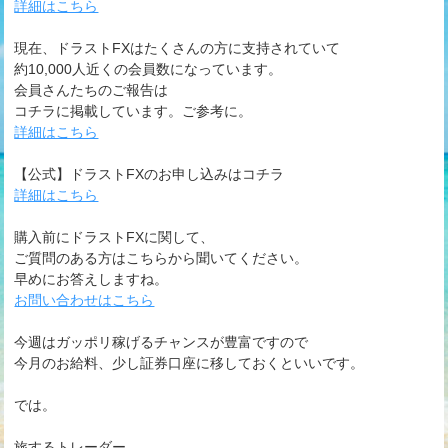
詳細はこちら
現在、ドラストFXはたくさんの方に支持されていて
約10,000人近くの会員数になっています。
会員さんたちのご報告は
コチラに掲載しています。ご参考に。
詳細はこちら
【公式】ドラストFXのお申し込みはコチラ
詳細はこちら
購入前にドラストFXに関して、
ご質問のある方はこちらから聞いてください。
早めにお答えしますね。
お問い合わせはこちら
今週はガッポリ稼げるチャンスが豊富ですので
今月のお給料、少し証券口座に移しておくといいです。
では。
旅するトレーダー