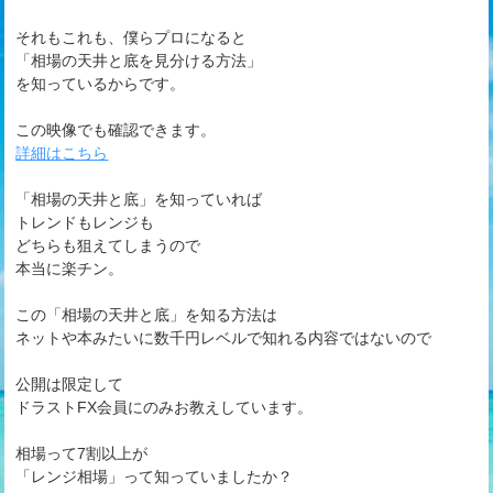
それもこれも、僕らプロになると
「相場の天井と底を見分ける方法」
を知っているからです。
この映像でも確認できます。
詳細はこちら
「相場の天井と底」を知っていれば
トレンドもレンジも
どちらも狙えてしまうので
本当に楽チン。
この「相場の天井と底」を知る方法は
ネットや本みたいに数千円レベルで知れる内容ではないので
公開は限定して
ドラストFX会員にのみお教えしています。
相場って7割以上が
「レンジ相場」って知っていましたか？