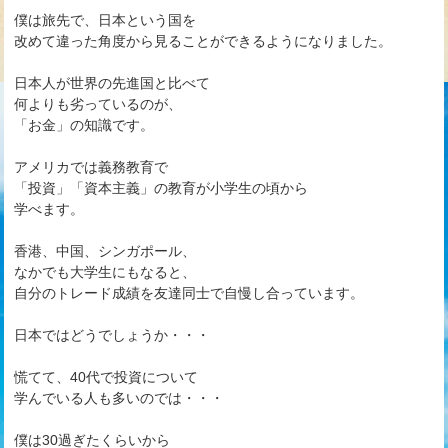
僕は旅先で、日本という国を
改めて違った角度から見ることができるようになりました。
日本人が世界の先進国と比べて
何よりも劣っているのが、
「お金」の知識です。
アメリカでは義務教育で
「投資」「資本主義」の教育が小学生の頃から
学べます。
香港、中国、シンガポール、
なかでも大学生にもなると、
自分のトレード成績を友達同士で自慢し合っています。
日本ではどうでしょうか・・・
慌てて、40代で投資について
学んでいる人も多いのでは・・・
僕は30過ぎたくらいから