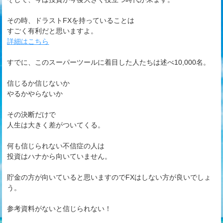
その時、ドラストFXを持っていることは
すごく有利だと思いますよ。
詳細はこちら
すでに、このスーパーツールに着目した人たちは述べ10,000名。
信じるか信じないか
やるかやらないか
その決断だけで
人生は大きく差がついてくる。
何も信じられない不信症の人は
投資はハナから向いていません。
貯金の方が向いていると思いますのでFXはしない方が良いでしょ
う。
参考資料がないと信じられない！