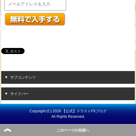
サブコンテンツ
サイドバー
Copyright (C) 2026 【公式】ドラストFXブログ
All Rights Reserved.
このページの先頭へ