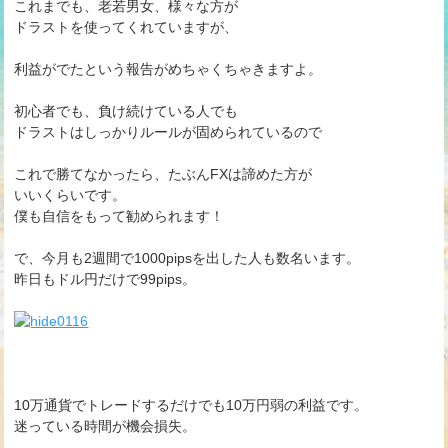
これまでも、老若男女、様々な方が
ドラストを使ってくれていますが、
利益がでたという報告がめちゃくちゃきますよ。
初心者でも、負け続けている人でも
ドラストはしっかりルールが固められているので
これで勝てなかったら、たぶんFXは諦めた方が
いいくらいです。
僕も自信をもって勧められます！
で、今月も2週間で1000pipsを出した人も数名います。
昨日もドル円だけで99pips。
10万通貨でトレードするだけでも10万円弱の利益です。
迷っている時間が機会損失。